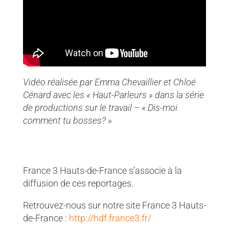
Vidéo réalisée par Emma Chevaillier et Chloé
Cénard avec les « Haut-Parleurs » dans la série
de productions sur le travail – « Dis-moi
comment tu bosses? »
France 3 Hauts-de-France s’associe à la
diffusion de ces reportages.
Retrouvez-nous sur notre site France 3 Hauts-
de-France :
http://hdf.france3.fr/