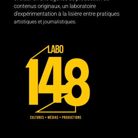
contenus originaux, un laboratoire
d’expérimentation à la lisière entre pratiques
.
artistiques et journalistiques