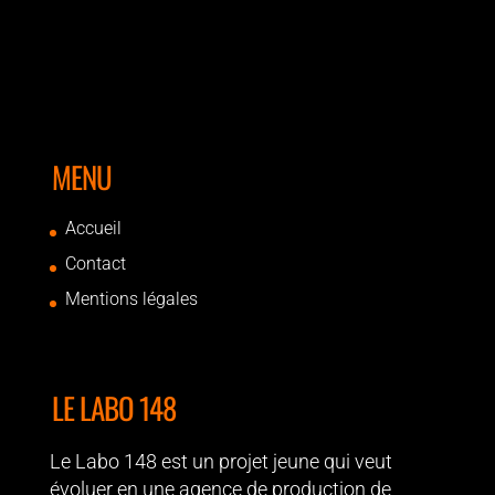
MENU
Accueil
Contact
Mentions légales
LE LABO 148
Le Labo 148 est un projet jeune qui veut
évoluer en une agence de production de