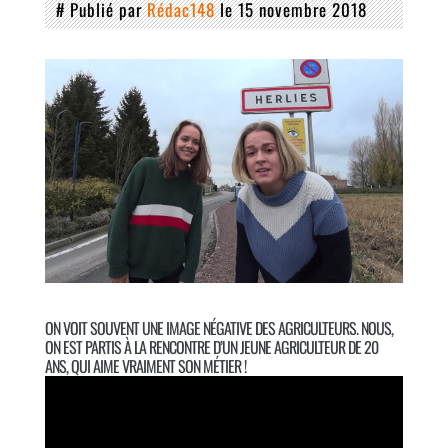
# Publié par
Rédac148
le 15 novembre 2018
ON VOIT SOUVENT UNE IMAGE NÉGATIVE DES AGRICULTEURS. NOUS,
ON EST PARTIS À LA RENCONTRE D’UN JEUNE AGRICULTEUR DE 20
ANS, QUI AIME VRAIMENT SON MÉTIER !