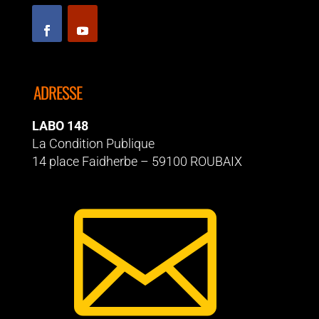
ADRESSE
LABO 148
La Condition Publique
14 place Faidherbe – 59100 ROUBAIX
