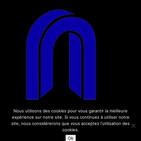
Nous utilisons des cookies pour vous garantir la meilleure
expérience sur notre site. Si vous continuez à utiliser notre
site, nous considérerons que vous acceptez l'utilisation des
cookies.
Ok
© LABO 148 - 2018