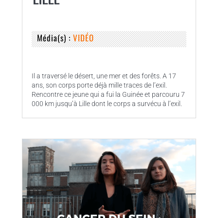
Média(s) :
VIDÉO
Il a traversé le désert, une mer et des forêts. A 17
ans, son corps porte déjà mille traces de l’exil.
Rencontre ce jeune qui a fui la Guinée et parcouru 7
000 km jusqu’à Lille dont le corps a survécu à l’exil.