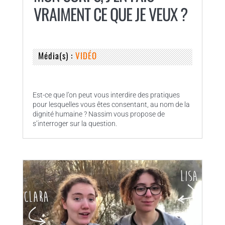
VRAIMENT CE QUE JE VEUX ?
Média(s) :
VIDÉO
Est-ce que l’on peut vous interdire des pratiques
pour lesquelles vous êtes consentant, au nom de la
dignité humaine ? Nassim vous propose de
s’interroger sur la question.