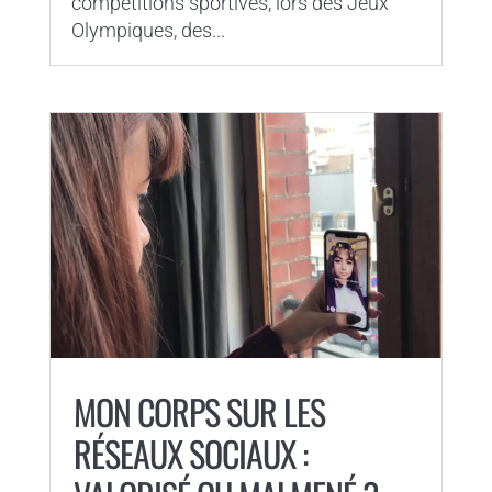
compétitions sportives, lors des Jeux
Olympiques, des...
MON CORPS SUR LES
RÉSEAUX SOCIAUX :