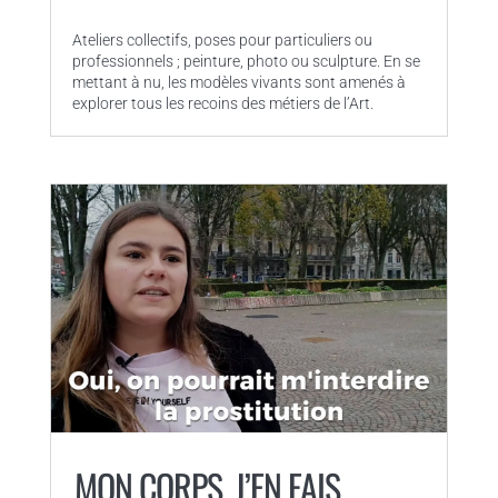
Ateliers collectifs, poses pour particuliers ou
professionnels ; peinture, photo ou sculpture. En se
mettant à nu, les modèles vivants sont amenés à
explorer tous les recoins des métiers de l’Art.
MON CORPS, J’EN FAIS