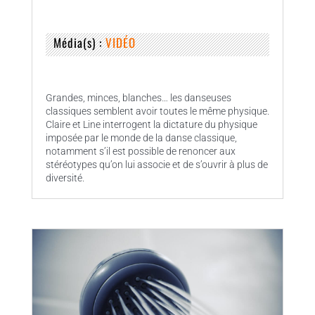
Média(s) :
VIDÉO
Grandes, minces, blanches… les danseuses
classiques semblent avoir toutes le même physique.
Claire et Line interrogent la dictature du physique
imposée par le monde de la danse classique,
notamment s’il est possible de renoncer aux
stéréotypes qu’on lui associe et de s’ouvrir à plus de
diversité.