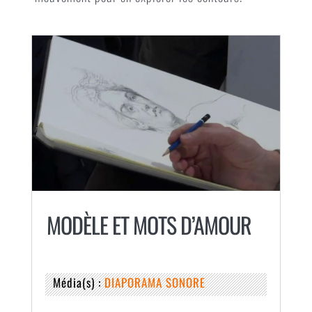
MODÈLE ET MOTS D’AMOUR
Média(s) :
DIAPORAMA SONORE