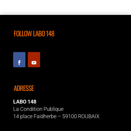
FOLLOW LABO 148
ADRESSE
LABO 148
La Condition Publique
14 place Faidherbe – 59100 ROUBAIX