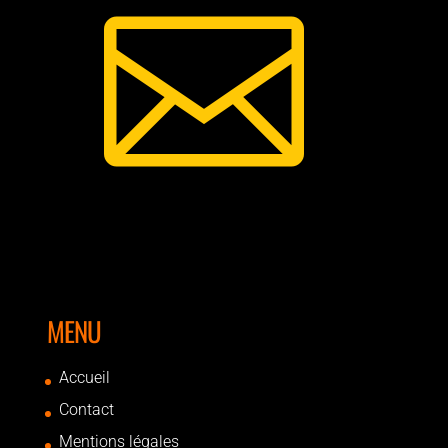

MENU
Accueil
Contact
Mentions légales