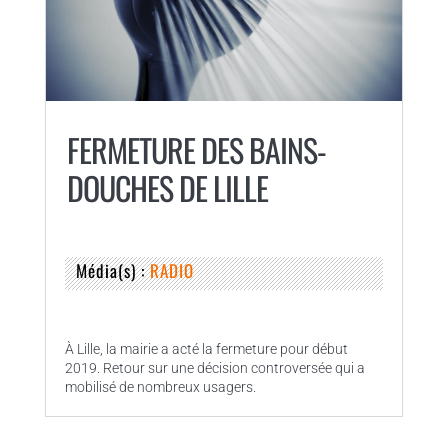
FERMETURE DES BAINS-
DOUCHES DE LILLE
Média(s) :
RADIO
À Lille, la mairie a acté la fermeture pour début
2019. Retour sur une décision controversée qui a
mobilisé de nombreux usagers.