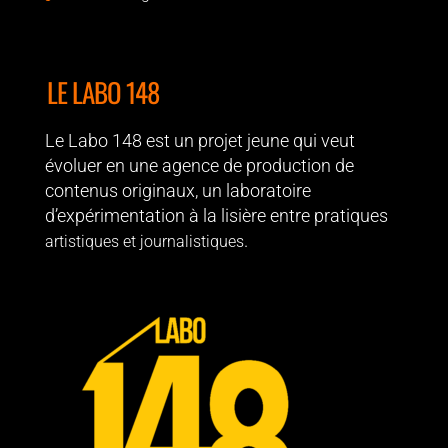
LE LABO 148
Le Labo 148 est un projet jeune qui veut
évoluer en une agence de production de
contenus originaux, un laboratoire
d’expérimentation à la lisière entre pratiques
.
artistiques et journalistiques