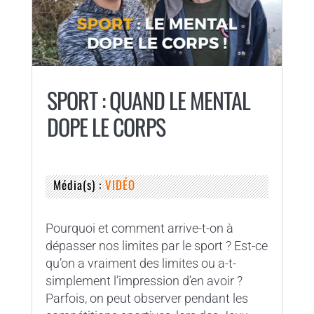
SPORT : QUAND LE MENTAL
DOPE LE CORPS
Média(s) :
VIDÉO
Pourquoi et comment arrive-t-on à
dépasser nos limites par le sport ? Est-ce
qu’on a vraiment des limites ou a-t-
simplement l’impression d’en avoir ?
Parfois, on peut observer pendant les