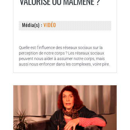
VALORISÉ OU MALMENÉ ?
Média(s) :
VIDÉO
Quelle est l’influence des réseaux sociaux sur la
perception de notre corps ? Les réseaux sociaux
peuvent nous aider à assumer notre corps, mais
aussi nous enfoncer dans les complexes, voire pire.