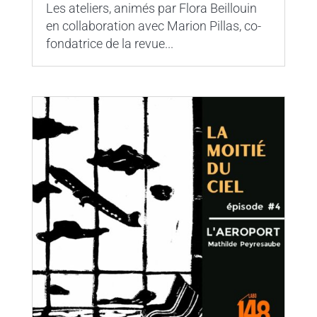
Les ateliers, animés par Flora Beillouin
en collaboration avec Marion Pillas, co-
fondatrice de la revue...