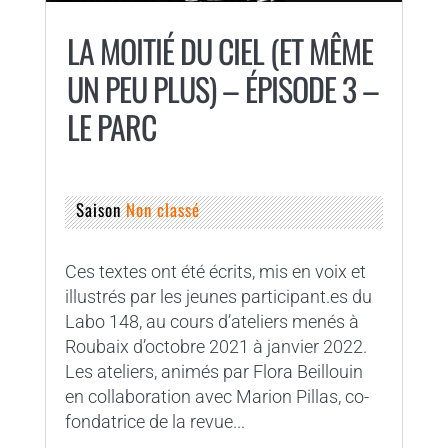
LA MOITIÉ DU CIEL (ET MÊME
UN PEU PLUS) – ÉPISODE 3 –
LE PARC
Saison
Non classé
Ces textes ont été écrits, mis en voix et
illustrés par les jeunes participant.es du
Labo 148, au cours d’ateliers menés à
Roubaix d’octobre 2021 à janvier 2022.
Les ateliers, animés par Flora Beillouin
en collaboration avec Marion Pillas, co-
fondatrice de la revue...