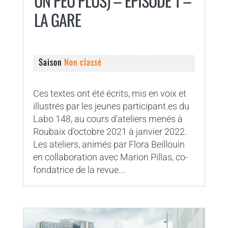
UN PEU PLUS) – ÉPISODE 1 –
LA GARE
Saison
Non classé
Ces textes ont été écrits, mis en voix et
illustrés par les jeunes participant.es du
Labo 148, au cours d’ateliers menés à
Roubaix d’octobre 2021 à janvier 2022.
Les ateliers, animés par Flora Beillouin
en collaboration avec Marion Pillas, co-
fondatrice de la revue...