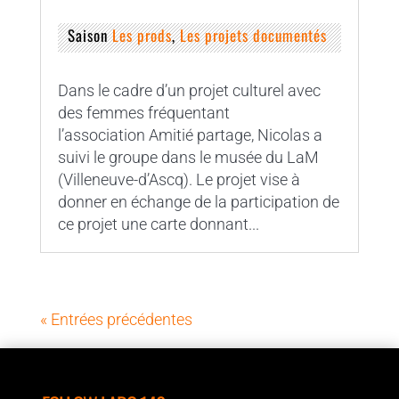
Saison
Les prods
,
Les projets documentés
Dans le cadre d’un projet culturel avec
des femmes fréquentant
l’association Amitié partage, Nicolas a
suivi le groupe dans le musée du LaM
(Villeneuve-d’Ascq). Le projet vise à
donner en échange de la participation de
ce projet une carte donnant...
« Entrées précédentes