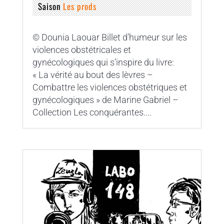
Saison
Les prods
© Dounia Laouar Billet d’humeur sur les
violences obstétricales et
gynécologiques qui s’inspire du livre:
« La vérité au bout des lèvres –
Combattre les violences obstétriques et
gynécologiques » de Marine Gabriel –
Collection Les conquérantes....