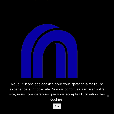
Nous utilisons des cookies pour vous garantir la meilleure
expérience sur notre site. Si vous continuez à utiliser notre
site, nous considérerons que vous acceptez l'utilisation des
cookies.
Ok