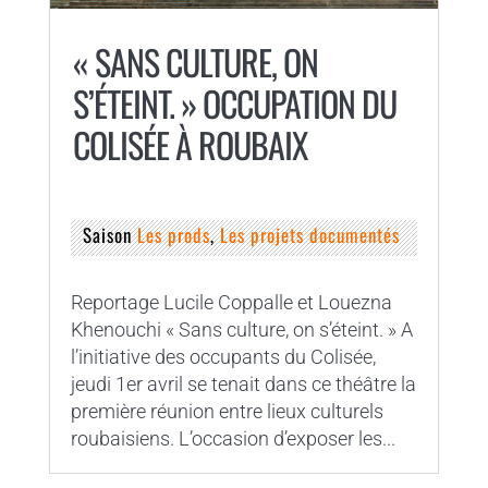
« SANS CULTURE, ON
S’ÉTEINT. » OCCUPATION DU
COLISÉE À ROUBAIX
Saison
Les prods
,
Les projets documentés
Reportage Lucile Coppalle et Louezna
Khenouchi « Sans culture, on s’éteint. » A
l’initiative des occupants du Colisée,
jeudi 1er avril se tenait dans ce théâtre la
première réunion entre lieux culturels
roubaisiens. L’occasion d’exposer les...