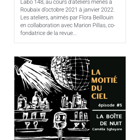
Labo 148, au cours d’ateliers menés à
Roubaix d’octobre 2021 à janvier 2022.
Les ateliers, animés par Flora Beillouin
en collaboration avec Marion Pillas, co-
fondatrice de la revue...