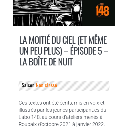
LA MOITIÉ DU CIEL (ET MÊME
UN PEU PLUS) – ÉPISODE 5 –
LA BOÎTE DE NUIT
Saison
Non classé
Ces textes ont été écrits, mis en voix et
illustrés par les jeunes participant.es du
Labo 148, au cours d’ateliers menés à
Roubaix d’octobre 2021 à janvier 2022.