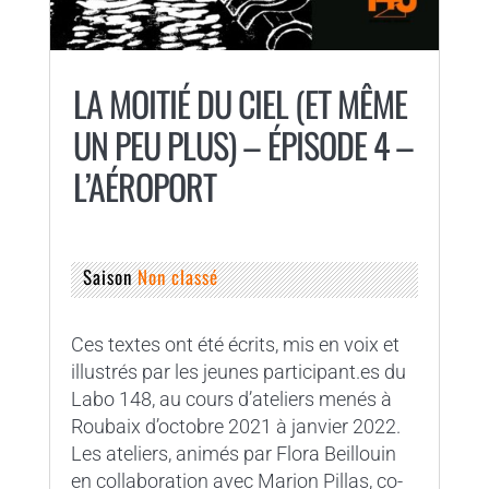
LA MOITIÉ DU CIEL (ET MÊME
UN PEU PLUS) – ÉPISODE 4 –
L’AÉROPORT
Saison
Non classé
Ces textes ont été écrits, mis en voix et
illustrés par les jeunes participant.es du
Labo 148, au cours d’ateliers menés à
Roubaix d’octobre 2021 à janvier 2022.
Les ateliers, animés par Flora Beillouin
en collaboration avec Marion Pillas, co-