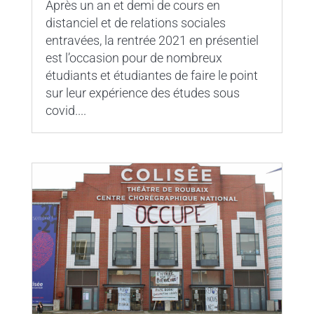
Après un an et demi de cours en
distanciel et de relations sociales
entravées, la rentrée 2021 en présentiel
est l’occasion pour de nombreux
étudiants et étudiantes de faire le point
sur leur expérience des études sous
covid....