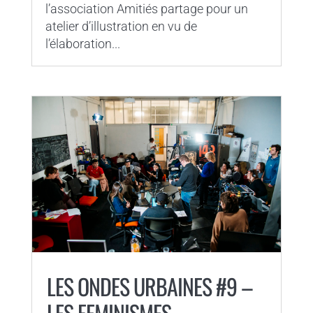
l’association Amitiés partage pour un
atelier d’illustration en vu de
l’élaboration...
LES ONDES URBAINES #9 –
LES FEMINISMES –