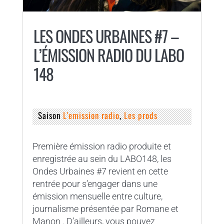
LES ONDES URBAINES #7 –
L’ÉMISSION RADIO DU LABO
148
Saison
L'emission radio
,
Les prods
Première émission radio produite et
enregistrée au sein du LABO148, les
Ondes Urbaines #7 revient en cette
rentrée pour s’engager dans une
émission mensuelle entre culture,
journalisme présentée par Romane et
Manon . D’ailleurs, vous pouvez