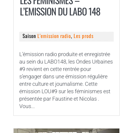
L’EMISSION DU LABO 148
Saison
L'emission radio
,
Les prods
L’émission radio produite et enregistrée
au sein du LABO148, les Ondes Urbaines
#9 revient en cette rentrée pour
s’engager dans une émission régulière
entre culture et journalisme. Cette
émission LOU#9 sur les féminismes est
présentée par Faustine et Nicolas .
Vous...