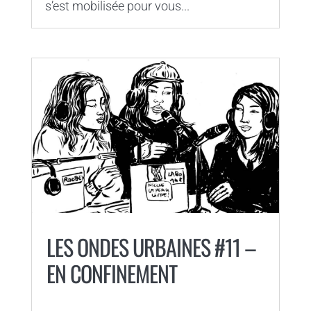
s’est mobilisée pour vous...
LES ONDES URBAINES #11 –
EN CONFINEMENT