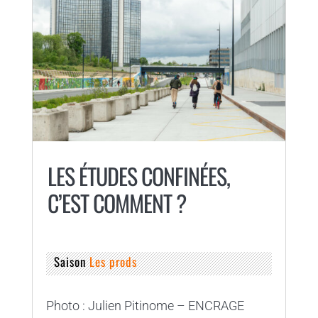
LES ÉTUDES CONFINÉES,
C’EST COMMENT ?
Saison
Les prods
Photo : Julien Pitinome – ENCRAGE