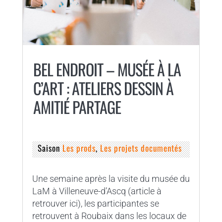
BEL ENDROIT – MUSÉE À LA
C’ART : ATELIERS DESSIN À
AMITIÉ PARTAGE
Saison
Les prods
,
Les projets documentés
Une semaine après la visite du musée du
LaM à Villeneuve-d’Ascq (article à
retrouver ici), les participantes se
retrouvent à Roubaix dans les locaux de