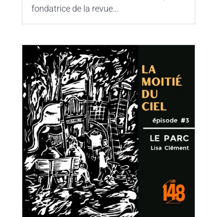
fondatrice de la revue...