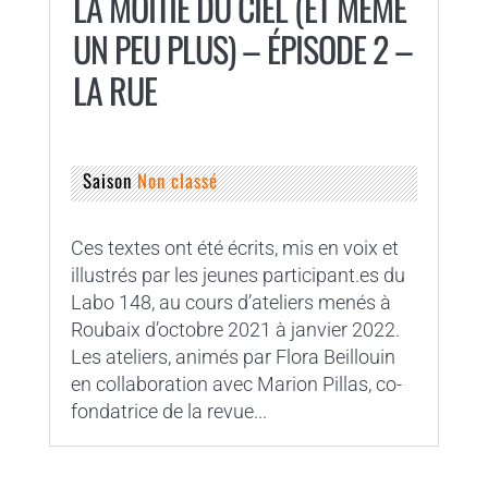
LA MOITIÉ DU CIEL (ET MÊME
UN PEU PLUS) – ÉPISODE 2 –
LA RUE
Saison
Non classé
Ces textes ont été écrits, mis en voix et
illustrés par les jeunes participant.es du
Labo 148, au cours d’ateliers menés à
Roubaix d’octobre 2021 à janvier 2022.
Les ateliers, animés par Flora Beillouin
en collaboration avec Marion Pillas, co-
fondatrice de la revue...