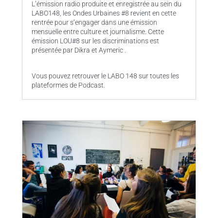
L’émission radio produite et enregistrée au sein du
LABO148, les Ondes Urbaines #8 revient en cette
rentrée pour s’engager dans une émission
mensuelle entre culture et journalisme. Cette
émission LOU#8 sur les discriminations est
présentée par Dikra et Aymeric .
Vous pouvez retrouver le LABO 148 sur toutes les
plateformes de Podcast.