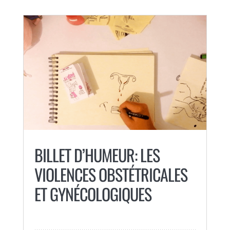
BILLET D’HUMEUR: LES
VIOLENCES OBSTÉTRICALES
ET GYNÉCOLOGIQUES