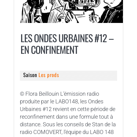
LES ONDES URBAINES #12 –
EN CONFINEMENT
Saison
Les prods
© Flora Beillouin L’émission radio
produite par le LABO148, les Ondes
Urbaines #12 revient en cette période de
reconfinement dans une formule tout à
distance. Sous les conseils de Stan de la
radio COMOVERT, l’équipe du LABO 148