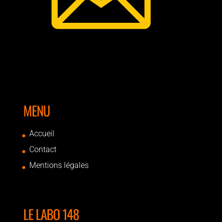
MENU
Accueil
Contact
Mentions légales
LE LABO 148