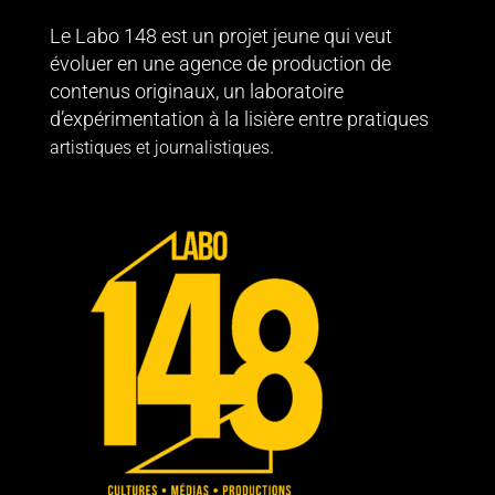
Le Labo 148 est un projet jeune qui veut
évoluer en une agence de production de
contenus originaux, un laboratoire
d’expérimentation à la lisière entre pratiques
.
artistiques et journalistiques