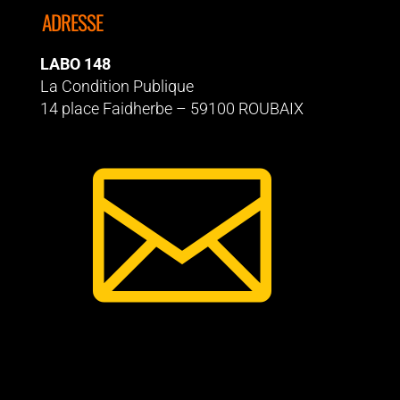
ADRESSE
LABO 148
La Condition Publique
14 place Faidherbe – 59100 ROUBAIX
