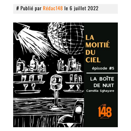
# Publié par
Rédac148
le 6 juillet 2022