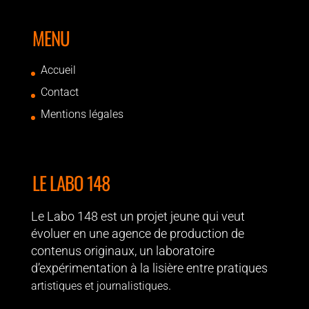
MENU
Accueil
Contact
Mentions légales
LE LABO 148
Le Labo 148 est un projet jeune qui veut
évoluer en une agence de production de
contenus originaux, un laboratoire
d’expérimentation à la lisière entre pratiques
.
artistiques et journalistiques