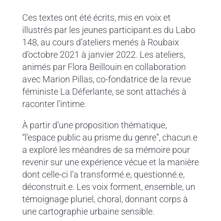
Ces textes ont été écrits, mis en voix et
illustrés par les jeunes participant.es du Labo
148, au cours d’ateliers menés à Roubaix
d’octobre 2021 à janvier 2022. Les ateliers,
animés par Flora Beillouin en collaboration
avec Marion Pillas, co-fondatrice de la revue
féministe La Déferlante, se sont attachés à
raconter l’intime.
À partir d’une proposition thématique,
“l’espace public au prisme du genre”, chacun.e
a exploré les méandres de sa mémoire pour
revenir sur une expérience vécue et la manière
dont celle-ci l’a transformé.e, questionné.e,
déconstruit.e. Les voix forment, ensemble, un
témoignage pluriel, choral, donnant corps à
une cartographie urbaine sensible.