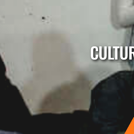
CULTUR