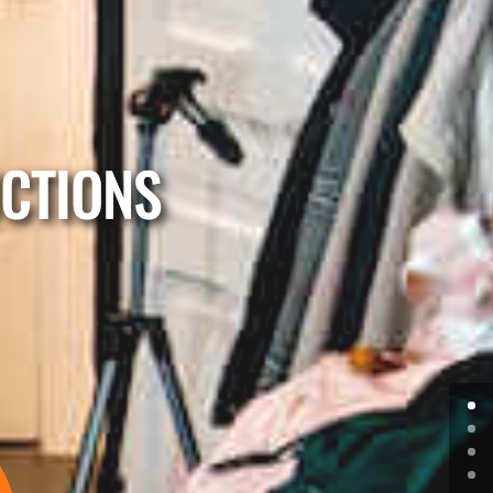
UCTIONS