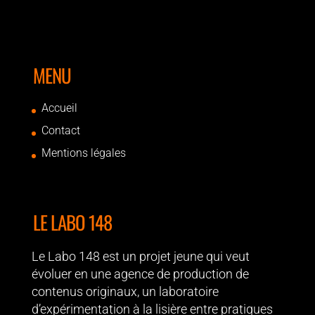
MENU
Accueil
Contact
Mentions légales
LE LABO 148
Le Labo 148 est un projet jeune qui veut
évoluer en une agence de production de
contenus originaux, un laboratoire
d’expérimentation à la lisière entre pratiques