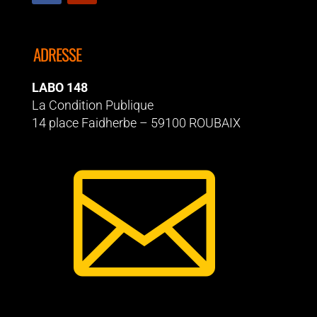
ADRESSE
LABO 148
La Condition Publique
14 place Faidherbe – 59100 ROUBAIX
