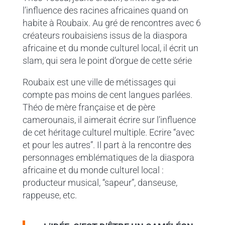
l’influence des racines africaines quand on
habite à Roubaix. Au gré de rencontres avec 6
créateurs roubaisiens issus de la diaspora
africaine et du monde culturel local, il écrit un
slam, qui sera le point d’orgue de cette série
Roubaix est une ville de métissages qui
compte pas moins de cent langues parlées.
Théo de mère française et de père
camerounais, il aimerait écrire sur l’influence
de cet héritage culturel multiple. Ecrire “avec
et pour les autres”. Il part à la rencontre des
personnages emblématiques de la diaspora
africaine et du monde culturel local :
producteur musical, “sapeur”, danseuse,
rappeuse, etc.