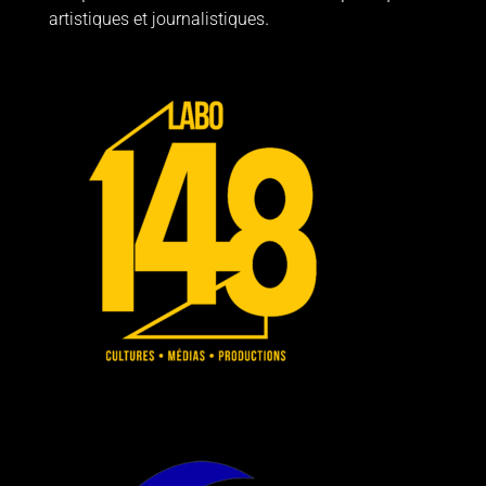
.
artistiques et journalistiques