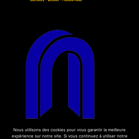
Nous utilisons des cookies pour vous garantir la meilleure
expérience sur notre site. Si vous continuez à utiliser notre