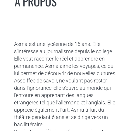
À PROPOS
Asma est une lycéenne de 16 ans. Elle
s’intéresse au journalisme depuis le collège.
Elle veut raconter le réel et apprendre en
permanence. Asma aime les voyages, ce qui
lui permet de découvrir de nouvelles cultures.
Assoiffée de savoir, ne voulant pas rester
dans l’ignorance, elle s’ouvre au monde qui
l’entoure en apprenant des langues
étrangères tel que l’allemand et l’anglais. Elle
apprécie également l’art, Asma à fait du
théâtre pendant 6 ans et se dirige vers un
bac littéraire.