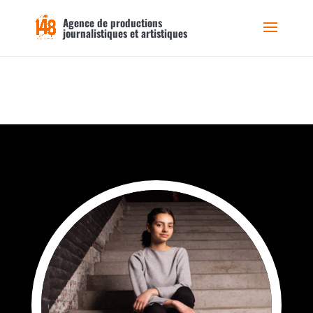
Agence de productions
journalistiques et artistiques