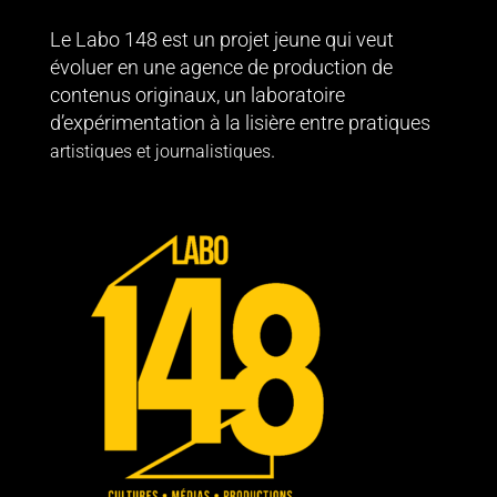
Le Labo 148 est un projet jeune qui veut
évoluer en une agence de production de
contenus originaux, un laboratoire
d’expérimentation à la lisière entre pratiques
.
artistiques et journalistiques