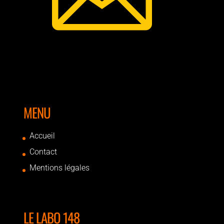
MENU
Accueil
Contact
Mentions légales
LE LABO 148