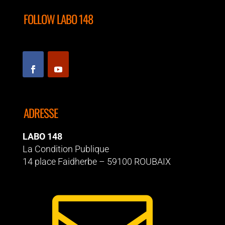
FOLLOW LABO 148
ADRESSE
LABO 148
La Condition Publique
14 place Faidherbe – 59100 ROUBAIX