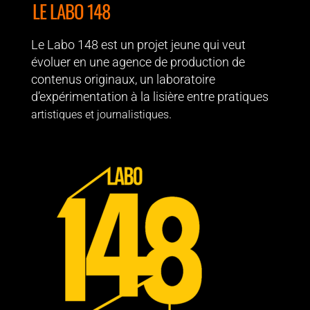
LE LABO 148
Le Labo 148 est un projet jeune qui veut
évoluer en une agence de production de
contenus originaux, un laboratoire
d’expérimentation à la lisière entre pratiques
.
artistiques et journalistiques