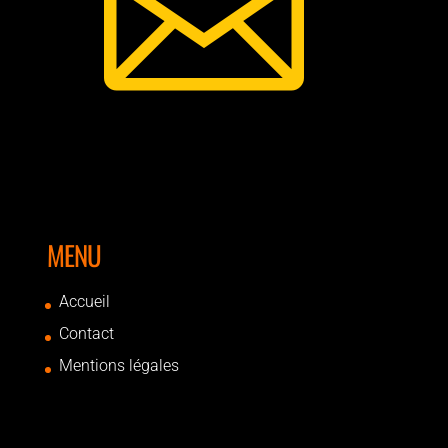

MENU
Accueil
Contact
Mentions légales