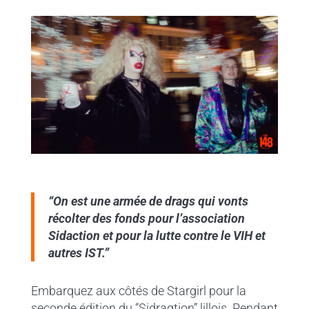
“On est une armée de drags qui vonts
récolter des fonds pour l’association
Sidaction et pour la lutte contre le VIH et
autres IST.”
Embarquez aux côtés de Stargirl pour la
seconde édition du “Sidragtion” lillois. Pendant