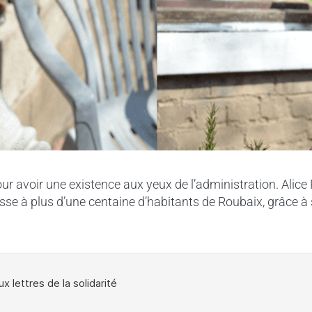
pour avoir une existence aux yeux de l’administration. Alice
esse à plus d’une centaine d’habitants de Roubaix, grâce à