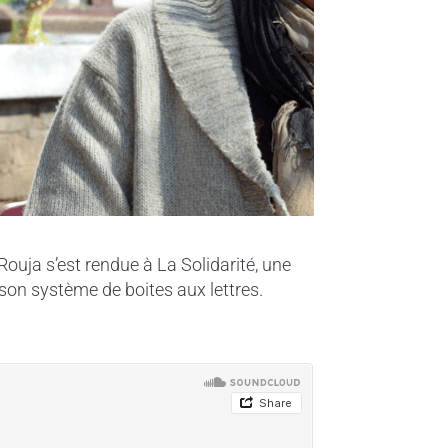
 Rouja s’est rendue à La Solidarité, une
 son système de boites aux lettres.