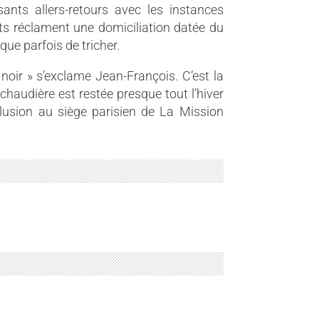
ssants allers-retours avec les instances
s réclament une domiciliation datée du
que parfois de tricher.
 noir » s’exclame Jean-François. C’est la
 chaudière est restée presque tout l’hiver
allusion au siège parisien de La Mission