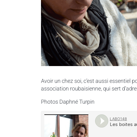
Avoir un chez soi, c’est aussi essentiel 
association roubaisienne, qui sert d’adr
Photos Daphné Turpin