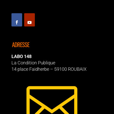
ADRESSE
LABO 148
La Condition Publique
14 place Faidherbe – 59100 ROUBAIX
