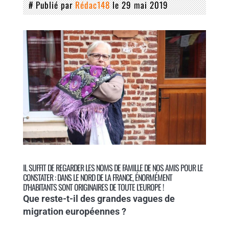
# Publié par
Rédac148
le 29 mai 2019
IL SUFFIT DE REGARDER LES NOMS DE FAMILLE DE NOS AMIS POUR LE
CONSTATER : DANS LE NORD DE LA FRANCE, ÉNORMÉMENT
D’HABITANTS SONT ORIGINAIRES DE TOUTE L’EUROPE !
Que reste-t-il des grandes vagues de
migration européennes ?