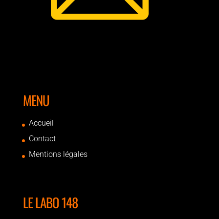
MENU
Accueil
Contact
Mentions légales
LE LABO 148