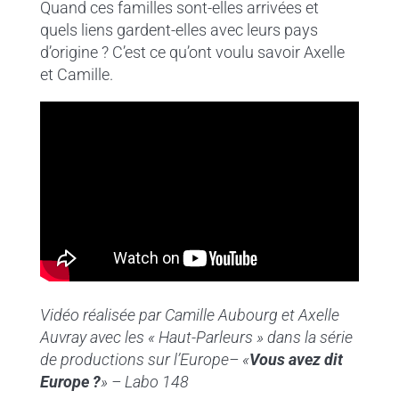
Quand ces familles sont-elles arrivées et
quels liens gardent-elles avec leurs pays
d’origine ? C’est ce qu’ont voulu savoir Axelle
et Camille.
Vidéo réalisée par
Camille Aubourg et Axelle
Auvray
avec les « Haut-Parleurs » dans la série
de productions sur l’Europe– «
Vous avez dit
Europe
?
» – Labo 148