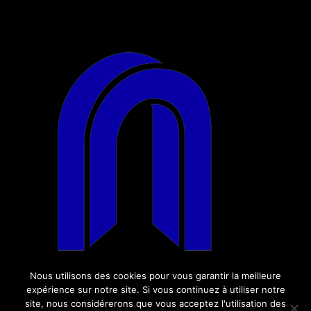
Nous utilisons des cookies pour vous garantir la meilleure
expérience sur notre site. Si vous continuez à utiliser notre
site, nous considérerons que vous acceptez l'utilisation des