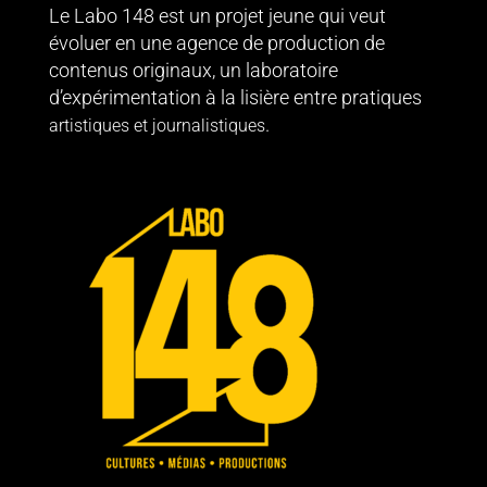
Le Labo 148 est un projet jeune qui veut
évoluer en une agence de production de
contenus originaux, un laboratoire
d’expérimentation à la lisière entre pratiques
.
artistiques et journalistiques