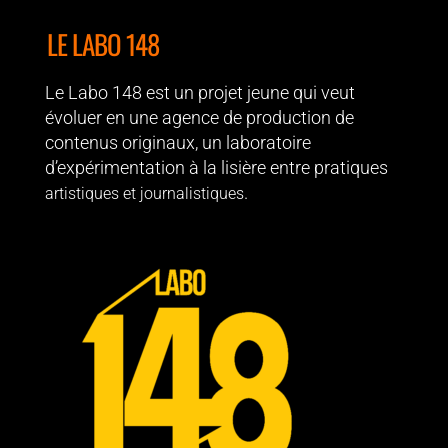
LE LABO 148
Le Labo 148 est un projet jeune qui veut
évoluer en une agence de production de
contenus originaux, un laboratoire
d’expérimentation à la lisière entre pratiques
.
artistiques et journalistiques