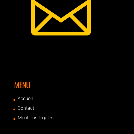

MENU
Accueil
Contact
Mentions légales