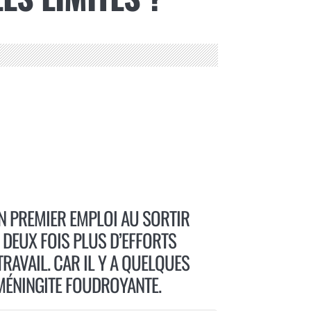
ON PREMIER EMPLOI AU SORTIR
 DEUX FOIS PLUS D’EFFORTS
RAVAIL. CAR IL Y A QUELQUES
 MÉNINGITE FOUDROYANTE.