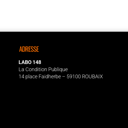
ADRESSE
LABO 148
La Condition Publique
14 place Faidherbe – 59100 ROUBAIX