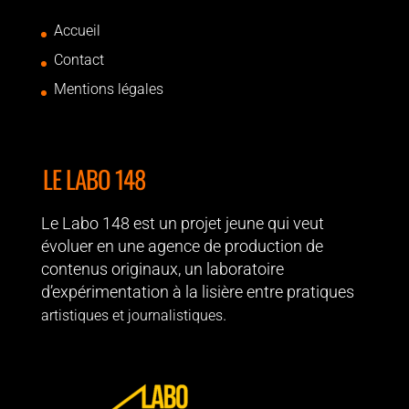
Accueil
Contact
Mentions légales
LE LABO 148
Le Labo 148 est un projet jeune qui veut
évoluer en une agence de production de
contenus originaux, un laboratoire
d’expérimentation à la lisière entre pratiques
.
artistiques et journalistiques