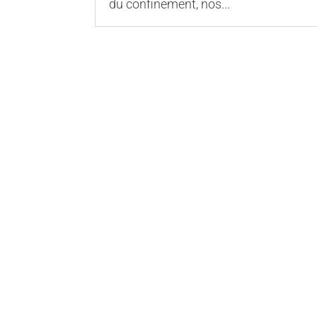
du confinement, nos...