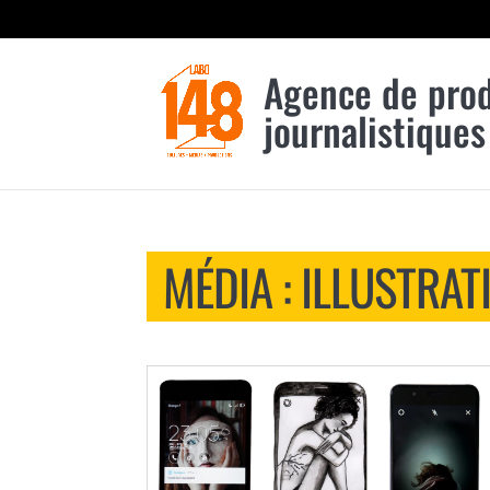
Agence de pro
journalistiques
MÉDIA : ILLUSTRAT