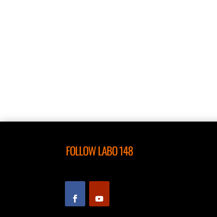
FOLLOW LABO 148