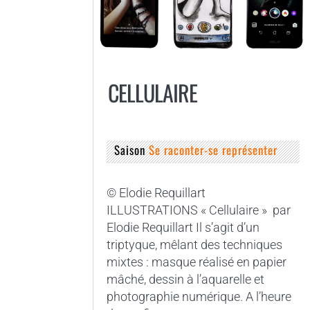
CELLULAIRE
Saison
Se raconter-se représenter
© Elodie Requillart
ILLUSTRATIONS « Cellulaire » par
Elodie Requillart Il s’agit d’un
triptyque, mêlant des techniques
mixtes : masque réalisé en papier
mâché, dessin à l’aquarelle et
photographie numérique. A l’heure