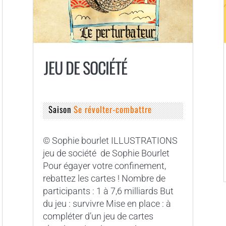
JEU DE SOCIÉTÉ
Saison
Se révolter-combattre
© Sophie bourlet ILLUSTRATIONS
jeu de société de Sophie Bourlet
Pour égayer votre confinement,
rebattez les cartes ! Nombre de
participants : 1 à 7,6 milliards But
du jeu : survivre Mise en place : à
compléter d’un jeu de cartes