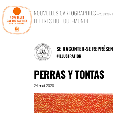
NOUVELLES CARTOGRAPHIES
– 23.03.20 / 
LETTRES DU TOUT-MONDE
SE RACONTER-SE REPRÉSE
#
ILLUSTRATION
PERRAS Y TONTAS
24 mai 2020