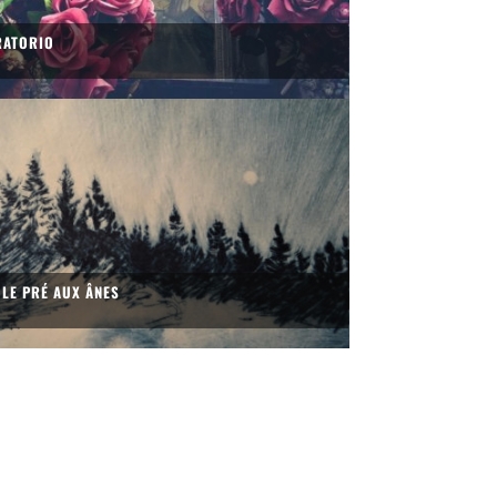
RATORIO
 LE PRÉ AUX ÂNES