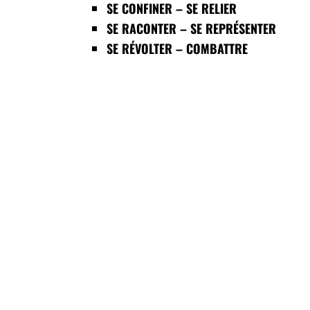
SE CONFINER – SE RELIER
SE RACONTER – SE REPRÉSENTER
SE RÉVOLTER – COMBATTRE