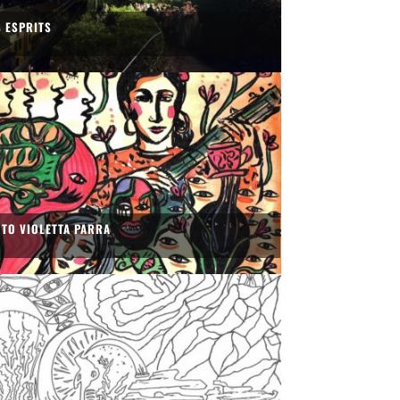
S ESPRITS
OTO VIOLETTA PARRA