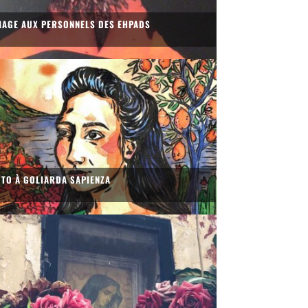
AGE AUX PERSONNELS DES EHPADS
OTO À GOLIARDA SAPIENZA