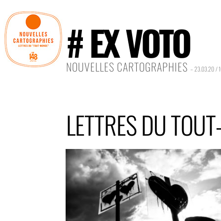
# EX VOTO
NOUVELLES CARTOGRAPHIES
– 23.03.20 / 
LETTRES DU TOU