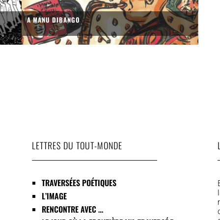
A MANU DIBANGO
LETTRES DU TOUT-MONDE
TRAVERSÉES POÉTIQUES
L’IMAGE
RENCONTRE AVEC …