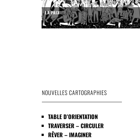
LA PAIX
NOUVELLES CARTOGRAPHIES
TABLE D’ORIENTATION
TRAVERSER – CIRCULER
RÊVER – IMAGINER