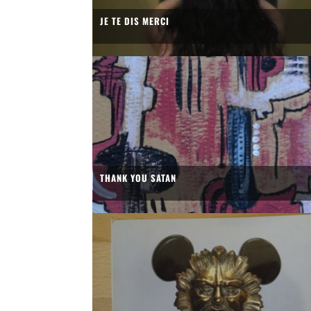
JE TE DIS MERCI
THANK YOU SATAN