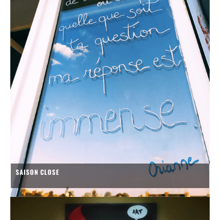
SAISON CLOSE