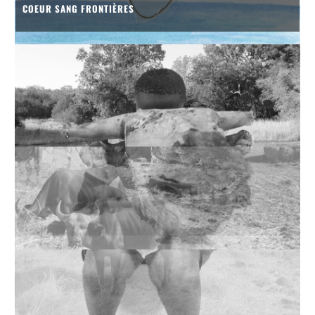
COEUR SANG FRONTIÈRES