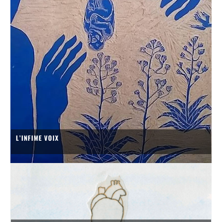
L’INFIME VOIX