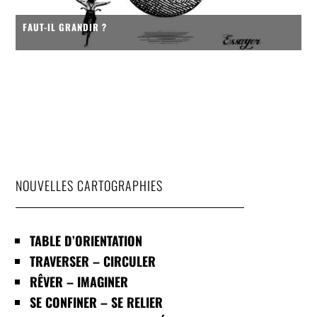
FAUT-IL GRANDIR ?
NOUVELLES CARTOGRAPHIES
TABLE D’ORIENTATION
TRAVERSER – CIRCULER
RÊVER – IMAGINER
SE CONFINER – SE RELIER