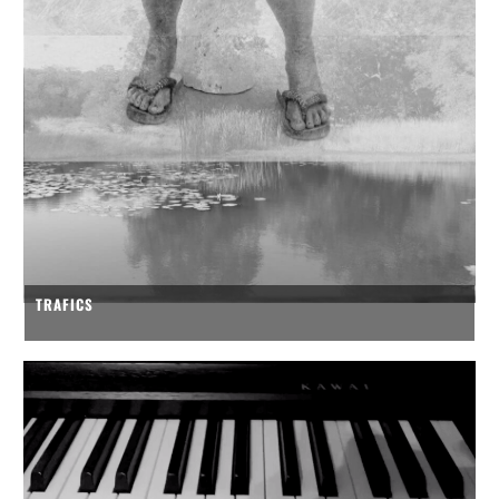
TRAFICS