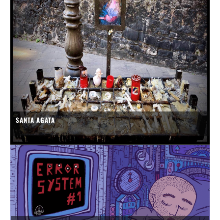
SANTA AGATA