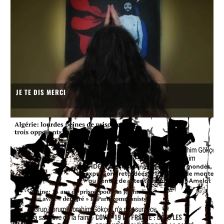
JE TE DIS MERCI