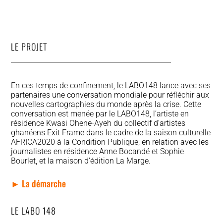
LE PROJET
En ces temps de confinement, le LABO148 lance avec ses
partenaires une conversation mondiale pour réfléchir aux
nouvelles cartographies du monde après la crise. Cette
conversation est menée par le LABO148, l’artiste en
résidence Kwasi Ohene-Ayeh du collectif d’artistes
ghanéens Exit Frame dans le cadre de la saison culturelle
AFRICA2020 à la Condition Publique, en relation avec les
journalistes en résidence Anne Bocandé et Sophie
Bourlet, et la maison d’édition La Marge.
► La démarche
LE LABO 148