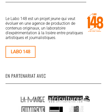
Le Labo 148 est un projet jeune qui veut
évoluer en une agence de production de
contenus originaux, un laboratoire
d’expérimentation à la lisière entre pratiques
artistiques et journalistiques.
LABO 148
EN PARTENARIAT AVEC