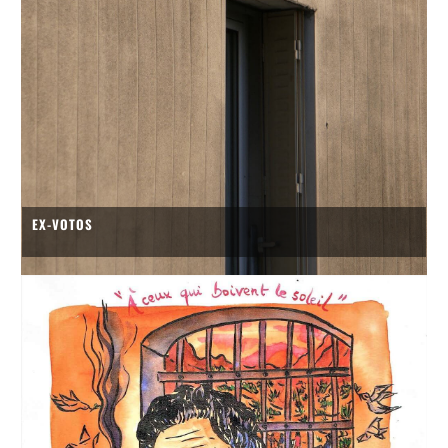
EX-VOTOS