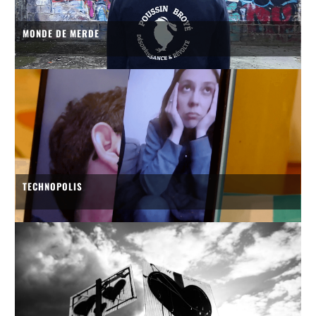
MONDE DE MERDE
TECHNOPOLIS