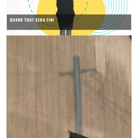
QUAND TOUT SERA FINI