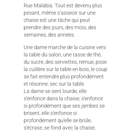
Rue Malabia. Tout est devenu plus
pesant, même s’asseoir sur une
chaise est une tâche qui peut
prendre des jours, des mois, des
semaines, des années.
Une dame marche de la cuisine vers
la table du salon, une tasse de thé,
du sucre, des serviettes, remue, pose
la cuillère sur la table en bois, le coup
se fait entendre plus profondément
et résonne, sec sur la table.
La dame se sent lourde, elle
s’enfonce dans la chaise, s’enfonce
si profondément que ses jambes se
brisent, elle s’enfonce si
profondément qu’elle se brûle,
s’écrase, se fond avec la chaise,