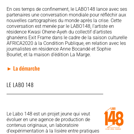
En ces temps de confinement, le LABO148 lance avec ses
partenaires une conversation mondiale pour réfléchir aux
nouvelles cartographies du monde après la crise. Cette
conversation est menée par le LABO148, l’artiste en
résidence Kwasi Ohene-Ayeh du collectif d’artistes
ghanéens Exit Frame dans le cadre de la saison culturelle
AFRICA2020 à la Condition Publique, en relation avec les
journalistes en résidence Anne Bocandé et Sophie
Bourlet, et la maison d’édition La Marge.
► La démarche
LE LABO 148
Le Labo 148 est un projet jeune qui veut
évoluer en une agence de production de
contenus originaux, un laboratoire
d’expérimentation à la lisière entre pratiques