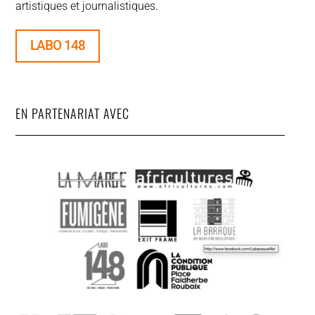
artistiques et journalistiques.
LABO 148
EN PARTENARIAT AVEC