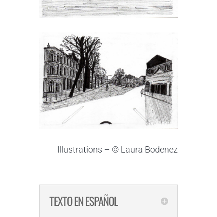
Illustrations – © Laura Bodenez
TEXTO EN ESPAÑOL