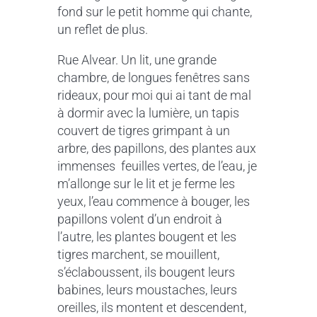
fond sur le petit homme qui chante,
un reflet de plus.
Rue Alvear. Un lit, une grande
chambre, de longues fenêtres sans
rideaux, pour moi qui ai tant de mal
à dormir avec la lumière, un tapis
couvert de tigres grimpant à un
arbre, des papillons, des plantes aux
immenses feuilles vertes, de l’eau, je
m’allonge sur le lit et je ferme les
yeux, l’eau commence à bouger, les
papillons volent d’un endroit à
l’autre, les plantes bougent et les
tigres marchent, se mouillent,
s’éclaboussent, ils bougent leurs
babines, leurs moustaches, leurs
oreilles, ils montent et descendent,