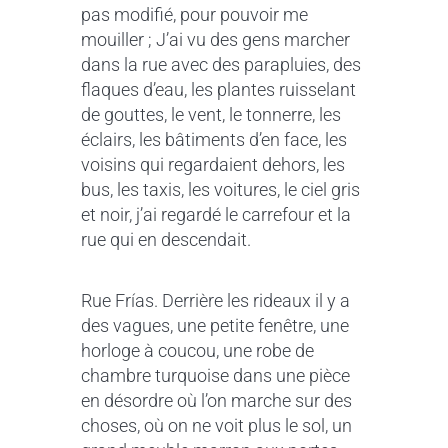
pas modifié, pour pouvoir me
mouiller ; J’ai vu des gens marcher
dans la rue avec des parapluies, des
flaques d’eau, les plantes ruisselant
de gouttes, le vent, le tonnerre, les
éclairs, les bâtiments d’en face, les
voisins qui regardaient dehors, les
bus, les taxis, les voitures, le ciel gris
et noir, j’ai regardé le carrefour et la
rue qui en descendait.
Rue Frías. Derrière les rideaux il y a
des vagues, une petite fenêtre, une
horloge à coucou, une robe de
chambre turquoise dans une pièce
en désordre où l’on marche sur des
choses, où on ne voit plus le sol, un