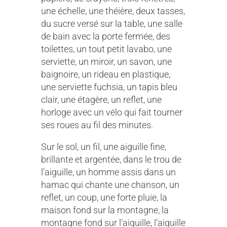
une échelle, une théière, deux tasses,
du sucre versé sur la table, une salle
de bain avec la porte fermée, des
toilettes, un tout petit lavabo, une
serviette, un miroir, un savon, une
baignoire, un rideau en plastique,
une serviette fuchsia, un tapis bleu
clair, une étagère, un reflet, une
horloge avec un vélo qui fait tourner
ses roues au fil des minutes.
Sur le sol, un fil, une aiguille fine,
brillante et argentée, dans le trou de
l’aiguille, un homme assis dans un
hamac qui chante une chanson, un
reflet, un coup, une forte pluie, la
maison fond sur la montagne, la
montagne fond sur l’aiguille, l’aiguille