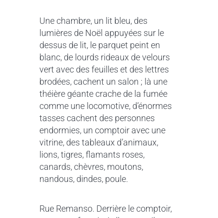
Une chambre, un lit bleu, des
lumières de Noël appuyées sur le
dessus de lit, le parquet peint en
blanc, de lourds rideaux de velours
vert avec des feuilles et des lettres
brodées, cachent un salon ; là une
théière géante crache de la fumée
comme une locomotive, d’énormes
tasses cachent des personnes
endormies, un comptoir avec une
vitrine, des tableaux d’animaux,
lions, tigres, flamants roses,
canards, chèvres, moutons,
nandous, dindes, poule.
Rue Remanso. Derrière le comptoir,