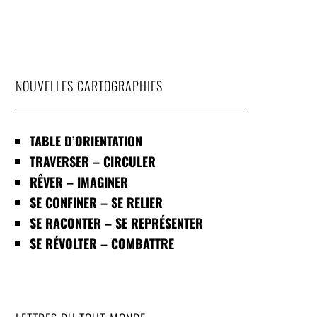
NOUVELLES CARTOGRAPHIES
TABLE D’ORIENTATION
TRAVERSER – CIRCULER
RÊVER – IMAGINER
SE CONFINER – SE RELIER
SE RACONTER – SE REPRÉSENTER
SE RÉVOLTER – COMBATTRE