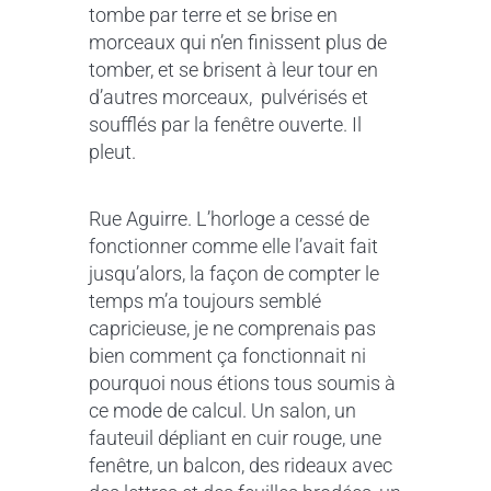
tombe par terre et se brise en
morceaux qui n’en finissent plus de
tomber, et se brisent à leur tour en
d’autres morceaux, pulvérisés et
soufflés par la fenêtre ouverte. Il
pleut.
Rue Aguirre. L’horloge a cessé de
fonctionner comme elle l’avait fait
jusqu’alors, la façon de compter le
temps m’a toujours semblé
capricieuse, je ne comprenais pas
bien comment ça fonctionnait ni
pourquoi nous étions tous soumis à
ce mode de calcul. Un salon, un
fauteuil dépliant en cuir rouge, une
fenêtre, un balcon, des rideaux avec