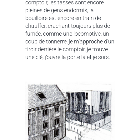
comptoir, les tasses sont encore
pleines de gens endormis, la
bouilloire est encore en train de
chauffer, crachant toujours plus de
fumée, comme une locomotive, un
coup de tonnerre, je m’approche d’un
tiroir derrière le comptoir, je trouve
une clé, j’ouvre la porte là et je sors.