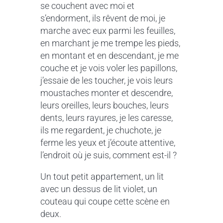
se couchent avec moi et
s’endorment, ils rêvent de moi, je
marche avec eux parmi les feuilles,
en marchant je me trempe les pieds,
en montant et en descendant, je me
couche et je vois voler les papillons,
j’essaie de les toucher, je vois leurs
moustaches monter et descendre,
leurs oreilles, leurs bouches, leurs
dents, leurs rayures, je les caresse,
ils me regardent, je chuchote, je
ferme les yeux et j’écoute attentive,
l’endroit où je suis, comment est-il ?
Un tout petit appartement, un lit
avec un dessus de lit violet, un
couteau qui coupe cette scène en
deux.