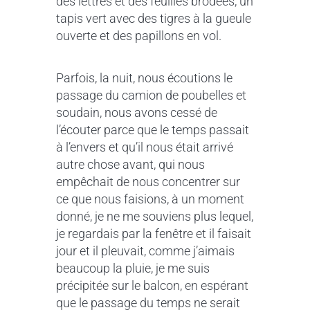
des lettres et des feuilles brodées, un
tapis vert avec des tigres à la gueule
ouverte et des papillons en vol.
Parfois, la nuit, nous écoutions le
passage du camion de poubelles et
soudain, nous avons cessé de
l’écouter parce que le temps passait
à l’envers et qu’il nous était arrivé
autre chose avant, qui nous
empêchait de nous concentrer sur
ce que nous faisions, à un moment
donné, je ne me souviens plus lequel,
je regardais par la fenêtre et il faisait
jour et il pleuvait, comme j’aimais
beaucoup la pluie, je me suis
précipitée sur le balcon, en espérant
que le passage du temps ne serait