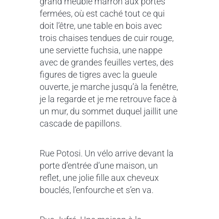
grand meuble marron aux portes
fermées, où est caché tout ce qui
doit l’être, une table en bois avec
trois chaises tendues de cuir rouge,
une serviette fuchsia, une nappe
avec de grandes feuilles vertes, des
figures de tigres avec la gueule
ouverte, je marche jusqu’à la fenêtre,
je la regarde et je me retrouve face à
un mur, du sommet duquel jaillit une
cascade de papillons.
Rue Potosi. Un vélo arrive devant la
porte d’entrée d’une maison, un
reflet, une jolie fille aux cheveux
bouclés, l’enfourche et s’en va.