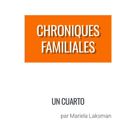
CHRONIQUES
FAMILIALES
UN CUARTO
par Mariela Laksman