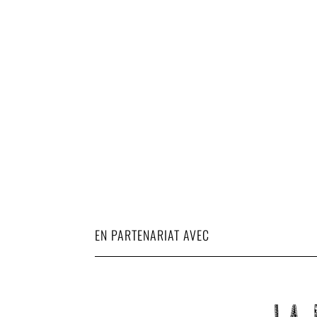
EN PARTENARIAT AVEC