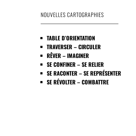
NOUVELLES CARTOGRAPHIES
TABLE D’ORIENTATION
TRAVERSER – CIRCULER
RÊVER – IMAGINER
SE CONFINER – SE RELIER
SE RACONTER – SE REPRÉSENTER
SE RÉVOLTER – COMBATTRE