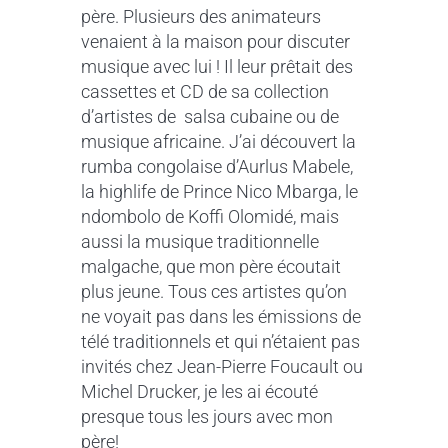
père. Plusieurs des animateurs
venaient à la maison pour discuter
musique avec lui ! Il leur prêtait des
cassettes et CD de sa collection
d’artistes de salsa cubaine ou de
musique africaine. J’ai découvert la
rumba congolaise d’Aurlus Mabele,
la highlife de Prince Nico Mbarga, le
ndombolo de Koffi Olomidé, mais
aussi la musique traditionnelle
malgache, que mon père écoutait
plus jeune. Tous ces artistes qu’on
ne voyait pas dans les émissions de
télé traditionnels et qui n’étaient pas
invités chez Jean-Pierre Foucault ou
Michel Drucker, je les ai écouté
presque tous les jours avec mon
père!