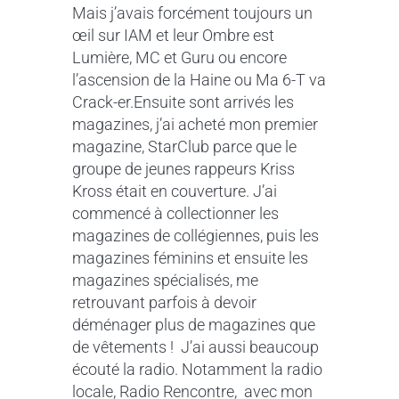
Mais j’avais forcément toujours un
œil sur IAM et leur Ombre est
Lumière, MC et Guru ou encore
l’ascension de la Haine ou Ma 6-T va
Crack-er
.
Ensuite sont arrivés les
magazines, j’ai acheté mon premier
magazine, StarClub parce que le
groupe de jeunes rappeurs Kriss
Kross était en couverture. J’ai
commencé à collectionner les
magazines de collégiennes, puis les
magazines féminins et ensuite les
magazines spécialisés, me
retrouvant parfois à devoir
déménager plus de magazines que
de vêtements !
J’ai aussi beaucoup
écouté la radio. Notamment la radio
locale, Radio Rencontre,
avec mon