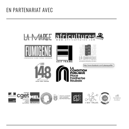
EN PARTENARIAT AVEC