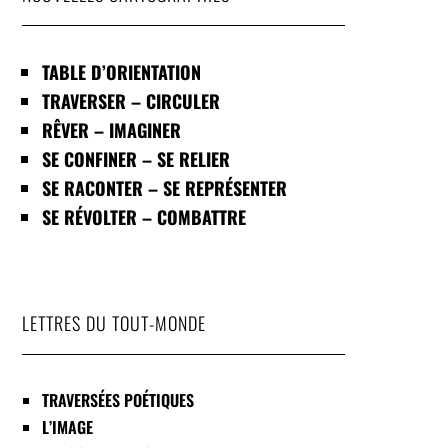
TABLE D’ORIENTATION
TRAVERSER – CIRCULER
RÊVER – IMAGINER
SE CONFINER – SE RELIER
SE RACONTER – SE REPRÉSENTER
SE RÉVOLTER – COMBATTRE
LETTRES DU TOUT-MONDE
TRAVERSÉES POÉTIQUES
L’IMAGE