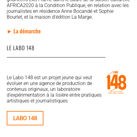
AFRICA2020 à la Condition Publique, en relation avec les
journalistes en résidence Anne Bocandé et Sophie
Bourlet, et la maison d’édition La Marge.
► La démarche
LE LABO 148
Le Labo 148 est un projet jeune qui veut
évoluer en une agence de production de
contenus originaux, un laboratoire
d’expérimentation à la lisière entre pratiques
artistiques et journalistiques.
LABO 148