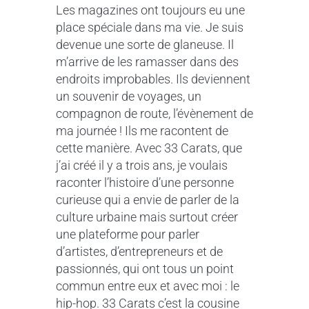
Les magazines ont toujours eu une
place spéciale dans ma vie. Je suis
devenue une sorte de glaneuse. Il
m’arrive de les ramasser dans des
endroits improbables. Ils deviennent
un souvenir de voyages, un
compagnon de route, l’évènement de
ma journée ! Ils me racontent de
cette manière. Avec 33 Carats, que
j’ai créé il y a trois ans, je voulais
raconter l’histoire d’une personne
curieuse qui a envie de parler de la
culture urbaine mais surtout créer
une plateforme pour parler
d’artistes, d’entrepreneurs et de
passionnés, qui ont tous un point
commun entre eux et avec moi : le
hip-hop. 33 Carats c’est la cousine