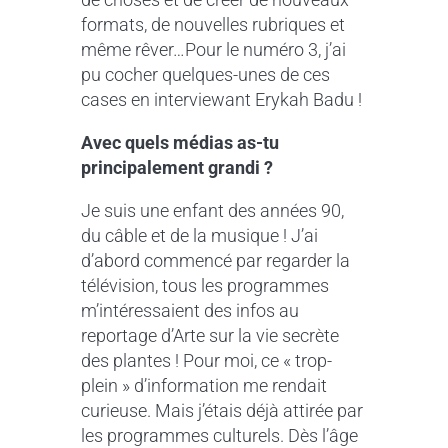
formats, de nouvelles rubriques et
même rêver…Pour le numéro 3, j’ai
pu cocher quelques-unes de ces
cases en interviewant Erykah Badu !
Avec quels médias as-tu
principalement grandi ?
Je suis une enfant des années 90,
du câble et de la musique ! J’ai
d’abord commencé par regarder la
télévision, tous les programmes
m’intéressaient des infos au
reportage d’Arte sur la vie secrète
des plantes ! Pour moi, ce « trop-
plein » d’information me rendait
curieuse. Mais j’étais déjà attirée par
les programmes culturels. Dès l’âge