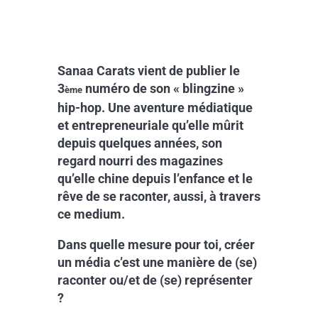
Sanaa Carats vient de publier le
3
numéro de son « blingzine »
ème
hip-hop. Une aventure médiatique
et entrepreneuriale qu’elle mûrit
depuis quelques années, son
regard nourri des magazines
qu’elle chine depuis l’enfance et le
rêve de se raconter, aussi, à travers
ce medium.
Dans quelle mesure pour toi, créer
un média c’est une manière de (se)
raconter ou/et de (se) représenter
?