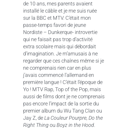
de 10 ans, mes parents avaient
installé le câble et je me suis ruée
sur la BBC et MTV. C’était mon
passe-temps favori de jeune
Nordiste – Dunkerque- introvertie
qui ne faisait pas trop d’activité
extra scolaire mais qui débordait
d’imagination. Je m’amusais à ne
regarder que ces chaînes même si je
ne comprenais rien car en plus
j’avais commencé l’allemand en
première langue ! C’était l’époque de
Yo ! MTV Rap, Top of the Pop, mais
aussi de films dont je ne comprenais
pas encore l’impact de la sortie du
premier album du Wu Tang Clan ou
Jay Z, de
La Couleur Pourpre, Do the
Right Thing
ou
Boyz in the Hood
.