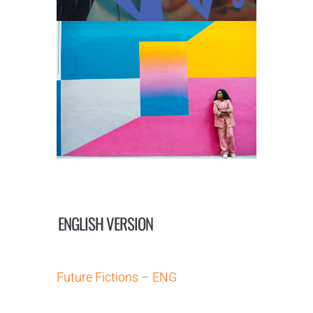
ENGLISH VERSION
Future Fictions – ENG