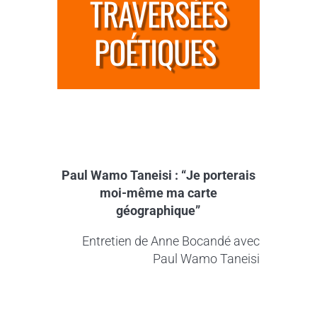
TRAVERSÉES
POÉTIQUES
Paul Wamo Taneisi
: “Je porterais
moi-même ma carte
géographique”
Entretien de Anne Bocandé avec
Paul Wamo Taneisi