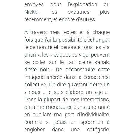
envoyés pour l’exploitation du
Nickel- les expatriés plus
récemment, et encore d’autres.
A travers mes textes et à chaque
fois que j’ai la possibilité d’échanger,
je démontre et dénonce tous les « a
priori », les « étiquettes » qui peuvent
se coller sur le fait d’être kanak,
d’être noir… De déconstruire cette
imagerie ancrée dans la conscience
collective. De dire qu’avant d’être un
« nous » je suis d’abord un « je ».
Dans la plupart de mes interactions,
on aime m’encadrer dans une unité
en oubliant ma part d’individualité,
comme si j’étais un spécimen à
englober dans une catégorie,