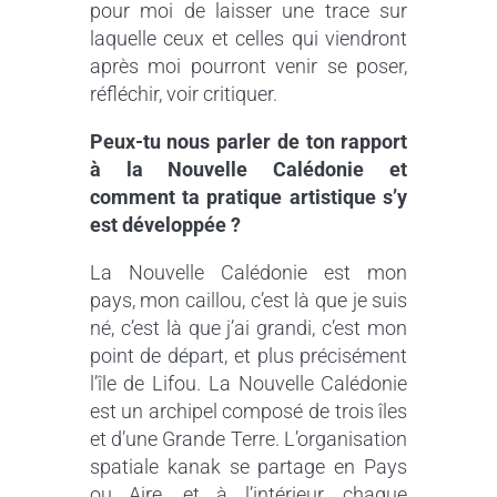
pour moi de laisser une trace sur
laquelle ceux et celles qui viendront
après moi pourront venir se poser,
réfléchir, voir critiquer.
Peux-tu nous parler de ton rapport
à la Nouvelle Calédonie et
comment ta pratique artistique s’y
est développée ?
La Nouvelle Calédonie est mon
pays, mon caillou, c’est là que je suis
né, c’est là que j’ai grandi, c’est mon
point de départ, et plus précisément
l’île de Lifou. La Nouvelle Calédonie
est un archipel composé de trois îles
et d’une Grande Terre. L’organisation
spatiale kanak se partage en Pays
ou Aire, et à l’intérieur, chaque