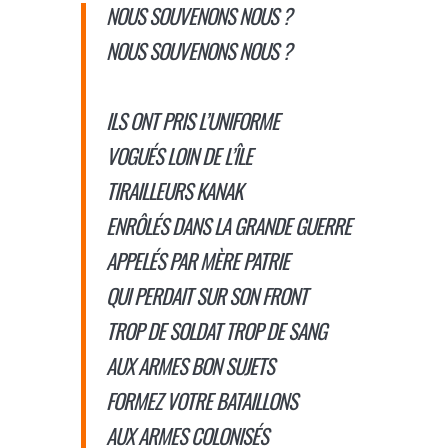
NOUS SOUVENONS NOUS ?
NOUS SOUVENONS NOUS ?
ILS ONT PRIS L’UNIFORME
VOGUÉS LOIN DE L’ÎLE
TIRAILLEURS KANAK
ENRÔLÉS DANS LA GRANDE GUERRE
APPELÉS PAR MÈRE PATRIE
QUI PERDAIT SUR SON FRONT
TROP DE SOLDAT TROP DE SANG
AUX ARMES BON SUJETS
FORMEZ VOTRE BATAILLONS
AUX ARMES COLONISÉS