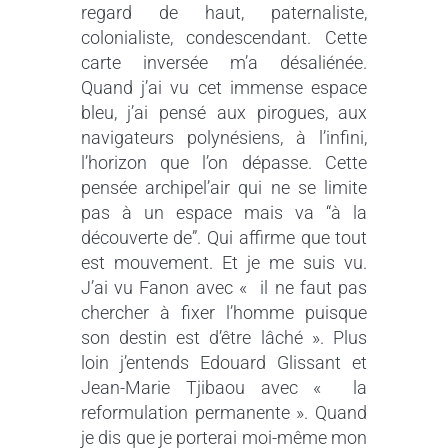
regard de haut, paternaliste,
colonialiste, condescendant. Cette
carte inversée m’a désaliénée.
Quand j’ai vu cet immense espace
bleu, j’ai pensé aux pirogues, aux
navigateurs polynésiens, à l’infini,
l’horizon que l’on dépasse. Cette
pensée archipel’air qui ne se limite
pas à un espace mais va “à la
découverte de”. Qui affirme que tout
est mouvement. Et je me suis vu.
J’ai vu Fanon avec « il ne faut pas
chercher à fixer l’homme puisque
son destin est d’être lâché ». Plus
loin j’entends Edouard Glissant et
Jean-Marie Tjibaou avec « la
reformulation permanente ». Quand
je dis que je porterai moi-même mon