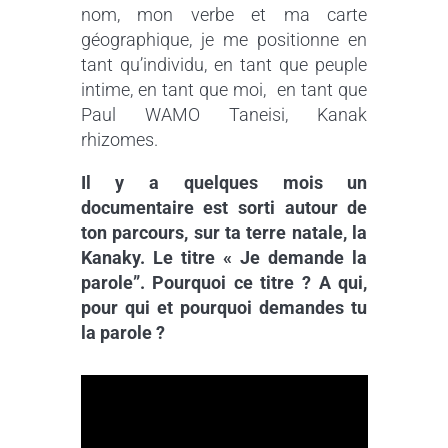
nom, mon verbe et ma carte
géographique, je me positionne en
tant qu’individu, en tant que peuple
intime, en tant que moi, en tant que
Paul WAMO Taneisi, Kanak
rhizomes.
Il y a quelques mois un
documentaire est sorti autour de
ton parcours, sur ta terre natale, la
Kanaky. Le titre « Je demande la
parole”. Pourquoi ce titre ? A qui,
pour qui et pourquoi demandes tu
la parole ?