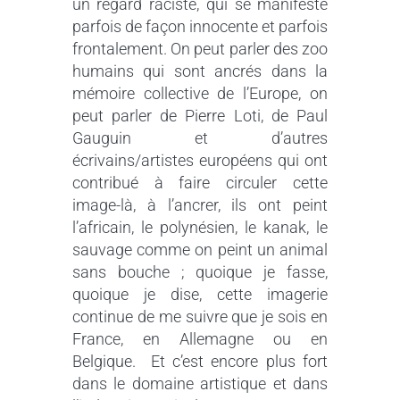
un regard raciste, qui se manifeste
parfois de façon innocente et parfois
frontalement. On peut parler des zoo
humains qui sont ancrés dans la
mémoire collective de l’Europe, on
peut parler de Pierre Loti, de Paul
Gauguin et d’autres
écrivains/artistes européens qui ont
contribué à faire circuler cette
image-là, à l’ancrer, ils ont peint
l’africain, le polynésien, le kanak, le
sauvage comme on peint un animal
sans bouche ; quoique je fasse,
quoique je dise, cette imagerie
continue de me suivre que je sois en
France, en Allemagne ou en
Belgique. Et c’est encore plus fort
dans le domaine artistique et dans