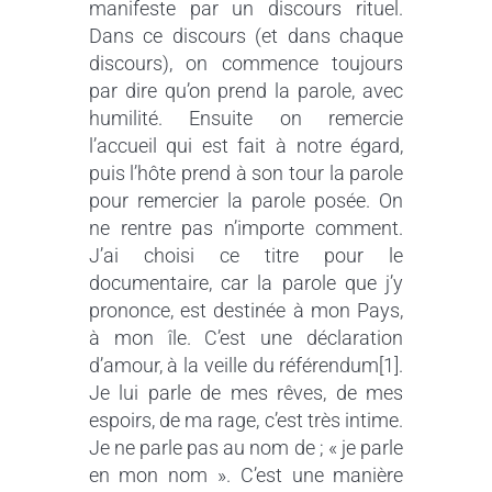
manifeste par un discours rituel.
Dans ce discours (et dans chaque
discours), on commence toujours
par dire qu’on prend la parole, avec
humilité. Ensuite on remercie
l’accueil qui est fait à notre égard,
puis l’hôte prend à son tour la parole
pour remercier la parole posée. On
ne rentre pas n’importe comment.
J’ai choisi ce titre pour le
documentaire, car la parole que j’y
prononce, est destinée à mon Pays,
à mon île. C’est une déclaration
d’amour, à la veille du référendum[1].
Je lui parle de mes rêves, de mes
espoirs, de ma rage, c’est très intime.
Je ne parle pas au nom de ; « je parle
en mon nom ». C’est une manière