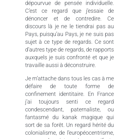
dépourvue de pensée individuelle.
C’est ce regard que j’essaie de
dénoncer et de contredire. Ce
discours là je ne le tiendrai pas au
Pays, puisqu’au Pays, je ne suis pas
sujet à ce type de regards. Ce sont
d’autres type de regards, de rapports
auxquels je suis confronté et que je
travaille aussi à déconstruire.
Je m’attache dans tous les cas à me
défaire de toute forme de
confinement identitaire. En France
j’ai toujours senti ce regard
condescendant, paternaliste, ou
fantasmé du kanak magique qui
sort de sa forêt. Un regard hérité du
colonialisme, de l’européocentrisme,