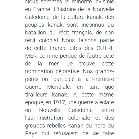
Nous sommes la minorité invisible
en France. L’histoire de la Nouvelle
Calédonie, de la culture kanak, des
peuples kanak, sont inconnus au
bataillon du récit français, de son
récit colonial…Nous faisons partie
de cette France dites des OUTRE
MER, comme perdue de l’autre côté
de la mer. Je trouve cette
nomination péjorative. Nos grands-
pères ont participé à la Première
Guerre Mondiale, en tant que
tirailleurs kanak. A cette même
époque, en 1917, une guerre a éclaté
en Nouvelle Calédonie, entre
l’administration coloniale et des
groupes rebelles kanak du nord du
Pays qui refusaient de se faire