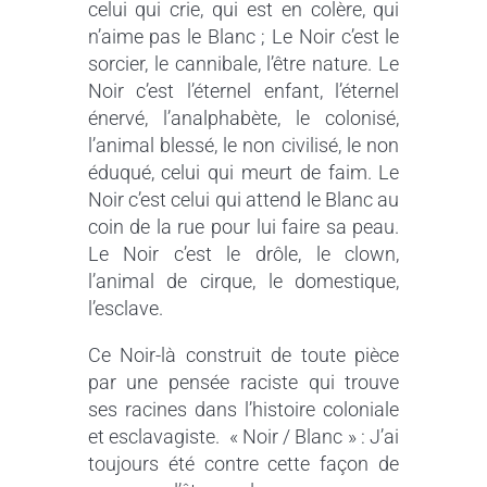
celui qui crie, qui est en colère, qui
n’aime pas le Blanc ; Le Noir c’est le
sorcier, le cannibale, l’être nature. Le
Noir c’est l’éternel enfant, l’éternel
énervé, l’analphabète, le colonisé,
l’animal blessé, le non civilisé, le non
éduqué, celui qui meurt de faim. Le
Noir c’est celui qui attend le Blanc au
coin de la rue pour lui faire sa peau.
Le Noir c’est le drôle, le clown,
l’animal de cirque, le domestique,
l’esclave.
Ce Noir-là construit de toute pièce
par une pensée raciste qui trouve
ses racines dans l’histoire coloniale
et esclavagiste. « Noir / Blanc » : J’ai
toujours été contre cette façon de