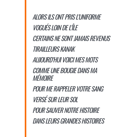
ALORS ILS ONT PRIS L’UNIFORME
VOGUÉS LOIN DE L’ÎLE
CERTAINS NE SONT JAMAIS REVENUS
TIRAILLEURS KANAK
AUJOURD’HUI VOICI MES MOTS
COMME UNE BOUGIE DANS MA
MÉMOIRE
POUR ME RAPPELER VOTRE SANG
VERSÉ SUR LEUR SOL
POUR SAUVER NOTRE HISTOIRE
DANS LEURS GRANDES HISTOIRES