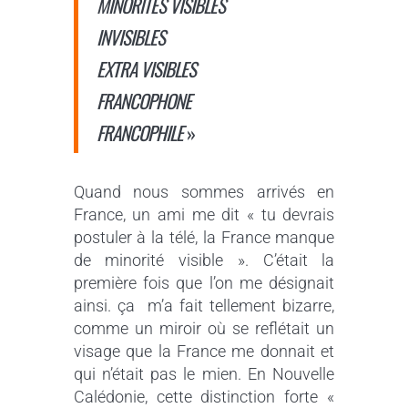
MINORITES VISIBLES
INVISIBLES
EXTRA VISIBLES
FRANCOPHONE
FRANCOPHILE
»
Quand nous sommes arrivés en
France, un ami me dit « tu devrais
postuler à la télé, la France manque
de minorité visible ». C’était la
première fois que l’on me désignait
ainsi. ça m’a fait tellement bizarre,
comme un miroir où se reflétait un
visage que la France me donnait et
qui n’était pas le mien. En Nouvelle
Calédonie, cette distinction forte «