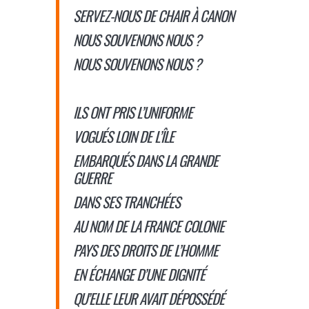
SERVEZ-NOUS DE CHAIR À CANON
NOUS SOUVENONS NOUS ?
NOUS SOUVENONS NOUS ?
ILS ONT PRIS L’UNIFORME
VOGUÉS LOIN DE L’ÎLE
EMBARQUÉS DANS LA GRANDE
GUERRE
DANS SES TRANCHÉES
AU NOM DE LA FRANCE COLONIE
PAYS DES DROITS DE L’HOMME
EN ÉCHANGE D’UNE DIGNITÉ
QU’ELLE LEUR AVAIT DÉPOSSÉDÉ