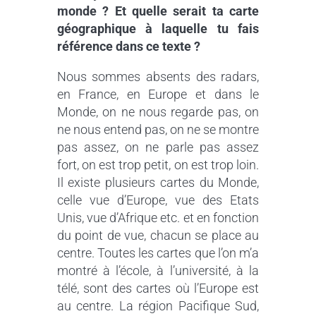
monde ? Et quelle serait ta carte
géographique à laquelle tu fais
référence dans ce texte ?
Nous sommes absents des radars,
en France, en Europe et dans le
Monde, on ne nous regarde pas, on
ne nous entend pas, on ne se montre
pas assez, on ne parle pas assez
fort, on est trop petit, on est trop loin.
Il existe plusieurs cartes du Monde,
celle vue d’Europe, vue des Etats
Unis, vue d’Afrique etc. et en fonction
du point de vue, chacun se place au
centre. Toutes les cartes que l’on m’a
montré à l’école, à l’université, à la
télé, sont des cartes où l’Europe est
au centre. La région Pacifique Sud,