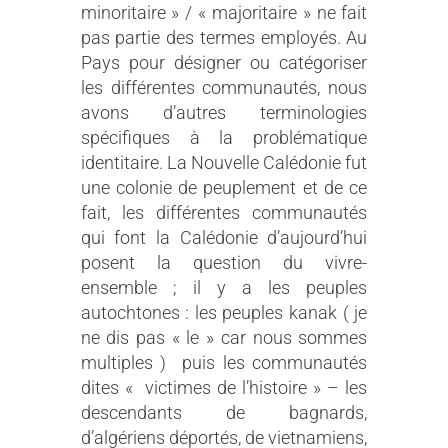
minoritaire » / « majoritaire » ne fait
pas partie des termes employés. Au
Pays pour désigner ou catégoriser
les différentes communautés, nous
avons d’autres terminologies
spécifiques à la problématique
identitaire. La Nouvelle Calédonie fut
une colonie de peuplement et de ce
fait, les différentes communautés
qui font la Calédonie d’aujourd’hui
posent la question du vivre-
ensemble ; il y a les peuples
autochtones : les peuples kanak ( je
ne dis pas « le » car nous sommes
multiples ) puis les communautés
dites « victimes de l’histoire » – les
descendants de bagnards,
d’algériens déportés, de vietnamiens,