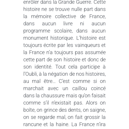
enrôler dans la Grande Guerre. Cette
histoire ne se trouve nulle part dans
la mémoire collective de France,
dans aucun livre ni aucun
programme scolaire, dans aucun
monument historique. L’histoire est
toujours écrite par les vainqueurs et
la France n’a toujours pas assumée
cette part de son histoire et donc de
son identité. Tout cela participe à
l’Oubli, à la négation de nos histoires,
au mal être… C’est comme si on
marchait avec un caillou coincé
dans la chaussure mais qu’on faisait
comme s’il n’existait pas. Alors on
boîte, on grince des dents, on saigne,
on se regarde mal, on fait grossir la
rancune et la haine. La France n’ira