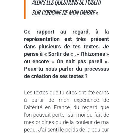
ALORS LES QUESTIONS SE POSENT
SUR L’ORIGINE DE MON OMBRE
»
Ce rapport au regard, à la
représentation est très présent
dans plusieurs de tes textes. Je
pense à « Sortir de « , « Rhizomes »
ou encore « On nait pas pareil ».
Peux-tu nous parler du processus
de création de ses textes ?
Les textes que tu cites ont été écrits
à partir de mon expérience de
l’altérité en France, du regard que
l’on pouvait porter sur moi du fait de
mes origines ou de la couleur de ma
peau. J’ai senti le poids de la couleur