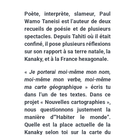
Poète, interprète, slameur, Paul
Wamo Taneisi est l’auteur de deux
recueils de poésie et de plusieurs
spectacles. Depuis Tahiti où il était
confiné, il pose plusieurs réflexions
sur son rapport à sa terre natale, la
Kanaky, et à la France hexagonale.
«
Je porterai moi-même mon nom,
moi-même mon verbe, moi-même
ma carte géographique
» écris tu
dans l’un de tes textes. Dans ce
projet « Nouvelles cartographies »,
nous questionnons justement la
manière d’”Habiter le monde”.
Quelle est la place actuelle de la
Kanaky selon toi sur la carte du