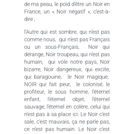
de ma peau, le poid d’être un Noir en
France, un « Noir négatif », c’est-à-
dire ;
l’Autre qui est sombre, qui n’est pas
comme nous, qui n’est pas Français
ou un sous-Français, Noir qui
dérange, Noir troupeau, qui n’est pas
humain, qui vole notre pays, Noir
bizarre, Noir dangereux, qui excite,
qui baragouine, le Noir magique,
NOIR qui fait peur, le colonisé, le
profiteur, le sous homme, l’éternel
enfant, l’éternel objet, l’éternel
sauvage, l’éternel en colère, celui qui
n’est pas à sa place ici. Le Noir c’est
sale, c’est mauvais, ça ne parle pas,
ce n’est pas humain. Le Noir c’est