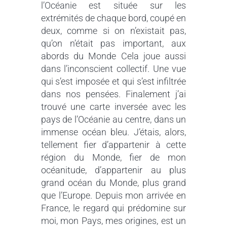
l’Océanie est située sur les
extrémités de chaque bord, coupé en
deux, comme si on n’existait pas,
qu’on n’était pas important, aux
abords du Monde Cela joue aussi
dans l’inconscient collectif. Une vue
qui s’est imposée et qui s’est infiltrée
dans nos pensées. Finalement j’ai
trouvé une carte inversée avec les
pays de l’Océanie au centre, dans un
immense océan bleu. J’étais, alors,
tellement fier d’appartenir à cette
région du Monde, fier de mon
océanitude, d’appartenir au plus
grand océan du Monde, plus grand
que l’Europe. Depuis mon arrivée en
France, le regard qui prédomine sur
moi, mon Pays, mes origines, est un