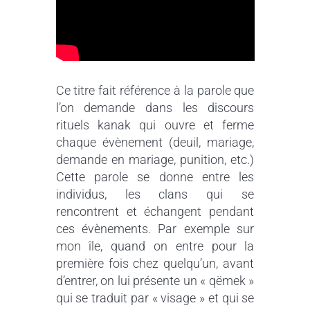
Ce titre fait référence à la parole que
l’on demande dans les discours
rituels kanak qui ouvre et ferme
chaque évènement (deuil, mariage,
demande en mariage, punition, etc.)
Cette parole se donne entre les
individus, les clans qui se
rencontrent et échangent pendant
ces évènements. Par exemple sur
mon île, quand on entre pour la
première fois chez quelqu’un, avant
d’entrer, on lui présente un « qëmek »
qui se traduit par « visage » et qui se