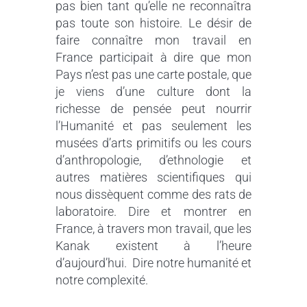
pas bien tant qu’elle ne reconnaîtra
pas toute son histoire. Le désir de
faire connaître mon travail en
France participait à dire que mon
Pays n’est pas une carte postale, que
je viens d’une culture dont la
richesse de pensée peut nourrir
l’Humanité et pas seulement les
musées d’arts primitifs ou les cours
d’anthropologie, d’ethnologie et
autres matières scientifiques qui
nous dissèquent comme des rats de
laboratoire. Dire et montrer en
France, à travers mon travail, que les
Kanak existent à l’heure
d’aujourd’hui. Dire notre humanité et
notre complexité.