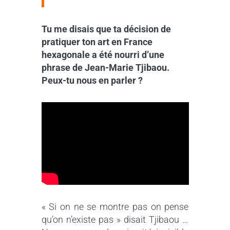
Tu me disais que ta décision de
pratiquer ton art en France
hexagonale a été nourri d’une
phrase de Jean-Marie Tjibaou.
Peux-tu nous en parler ?
« Si on ne se montre pas on pense
qu’on n’existe pas » disait Tjibaou …