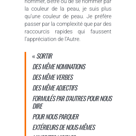
nommer, d’être ou de se nommer par
la couleur de la peau, je suis plus
qu’une couleur de peau. Je préfère
passer par la complexité que par des
raccourcis rapides qui faussent
l’appréciation de l’Autre.
«
SORTIR
DES MÊME NOMINATIONS
DES MÊME VERBES
DES MÊME ADJECTIFS
FORMULÉS PAR D’AUTRES POUR NOUS
DIRE
POUR NOUS PARQUER
EXTÉRIEURS DE NOUS-MÊMES