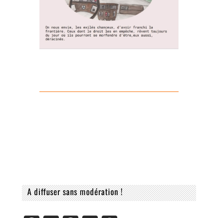
A diffuser sans modération !