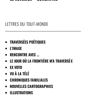
LETTRES DU TOUT-MONDE
TRAVERSÉES POÉTIQUES
L’IMAGE
RENCONTRE AVEC …
LE JOUR OÙ LA FRONTIÈRE M’A TRAVERSÉ·E
EX VOTO
VU À LA TÉLÉ
CHRONIQUES FAMILIALES
NOUVELLES CARTOGRAPHIES
ILLUSTRATIONS