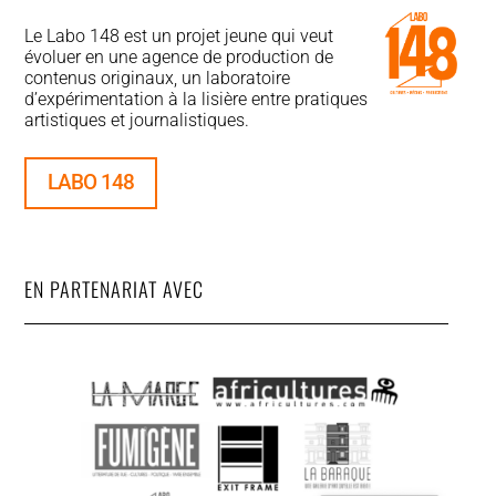
Le Labo 148 est un projet jeune qui veut
évoluer en une agence de production de
contenus originaux, un laboratoire
d’expérimentation à la lisière entre pratiques
artistiques et journalistiques.
LABO 148
EN PARTENARIAT AVEC