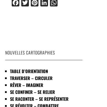
Facebook
Twitter
Pinterest
LinkedIn
WhatsApp
NOUVELLES CARTOGRAPHIES
TABLE D’ORIENTATION
TRAVERSER – CIRCULER
RÊVER – IMAGINER
SE CONFINER – SE RELIER
SE RACONTER – SE REPRÉSENTER
SE RÉVOLTER – COMBATTRE