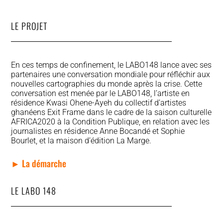
LE PROJET
En ces temps de confinement, le LABO148 lance avec ses
partenaires une conversation mondiale pour réfléchir aux
nouvelles cartographies du monde après la crise. Cette
conversation est menée par le LABO148, l’artiste en
résidence Kwasi Ohene-Ayeh du collectif d’artistes
ghanéens Exit Frame dans le cadre de la saison culturelle
AFRICA2020 à la Condition Publique, en relation avec les
journalistes en résidence Anne Bocandé et Sophie
Bourlet, et la maison d’édition La Marge.
► La démarche
LE LABO 148