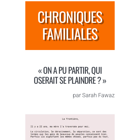
CHRONIQUES
FAMILIALES
« ON A PU PARTIR, QUI
OSERAIT SE PLAINDRE ? »
par Sarah Fawaz