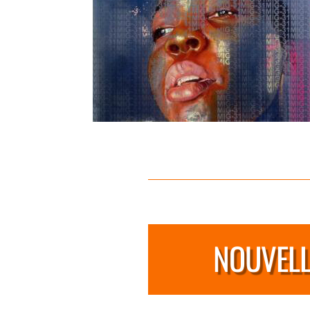
NOUVELL