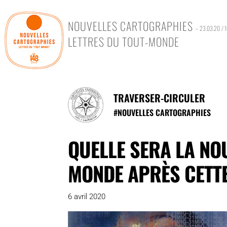
NOUVELLES CARTOGRAPHIES
– 23.03.20 / 
LETTRES DU TOUT-MONDE
TRAVERSER-CIRCULER
#
NOUVELLES CARTOGRAPHIES
QUELLE SERA LA N
MONDE APRÈS CETTE
6 avril 2020