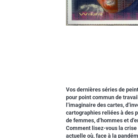
Vos dernières séries de pein
pour point commun de travail
l’imaginaire des cartes, d’in
cartographies reliées à des p
de femmes, d’hommes et d’e
Comment lisez-vous la crise 
actuelle où, face à la pandém