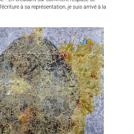
écriture à sa représentation, je suis arrivé à la