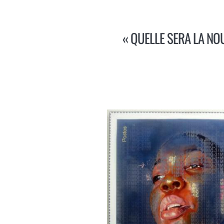
« QUELLE SERA LA N