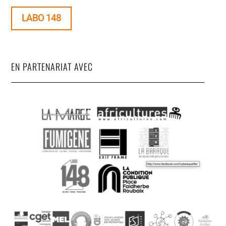
LABO 148
EN PARTENARIAT AVEC