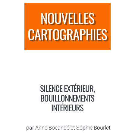
NOUVELLES
CARTOGRAPHIES
SILENCE EXTÉRIEUR,
BOUILLONNEMENTS
INTÉRIEURS
par Anne Bocandé et Sophie Bourlet