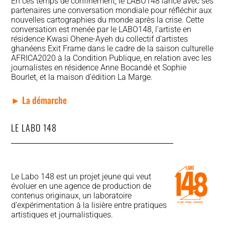
En ces temps de confinement, le LABO148 lance avec ses
partenaires une conversation mondiale pour réfléchir aux
nouvelles cartographies du monde après la crise. Cette
conversation est menée par le LABO148, l’artiste en
résidence Kwasi Ohene-Ayeh du collectif d’artistes
ghanéens Exit Frame dans le cadre de la saison culturelle
AFRICA2020 à la Condition Publique, en relation avec les
journalistes en résidence Anne Bocandé et Sophie
Bourlet, et la maison d’édition La Marge.
► La démarche
LE LABO 148
Le Labo 148 est un projet jeune qui veut
évoluer en une agence de production de
contenus originaux, un laboratoire
d’expérimentation à la lisière entre pratiques
artistiques et journalistiques.