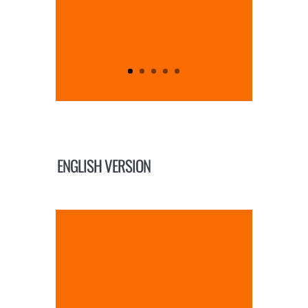
ENGLISH VERSION