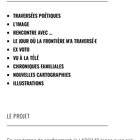
TRAVERSÉES POÉTIQUES
L’IMAGE
RENCONTRE AVEC …
LE JOUR OÙ LA FRONTIÈRE M’A TRAVERSÉ·E
EX VOTO
VU À LA TÉLÉ
CHRONIQUES FAMILIALES
NOUVELLES CARTOGRAPHIES
ILLUSTRATIONS
LE PROJET