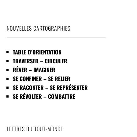
NOUVELLES CARTOGRAPHIES
TABLE D’ORIENTATION
TRAVERSER – CIRCULER
RÊVER – IMAGINER
SE CONFINER – SE RELIER
SE RACONTER – SE REPRÉSENTER
SE RÉVOLTER – COMBATTRE
LETTRES DU TOUT-MONDE